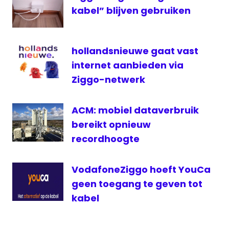
kabel” blijven gebruiken
hollandsnieuwe gaat vast
internet aanbieden via
Ziggo-netwerk
ACM: mobiel dataverbruik
bereikt opnieuw
recordhoogte
VodafoneZiggo hoeft YouCa
geen toegang te geven tot
kabel