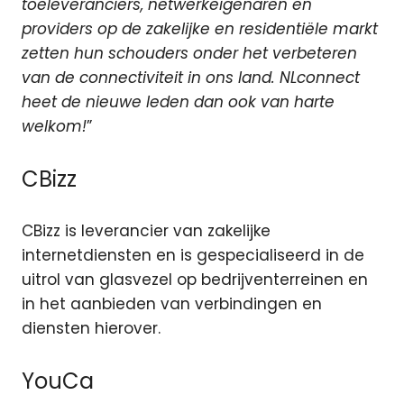
toeleveranciers, netwerkeigenaren en
providers op de zakelijke en residentiële markt
zetten hun schouders onder het verbeteren
van de connectiviteit in ons land. NLconnect
heet de nieuwe leden dan ook van harte
welkom!
”
CBizz
CBizz is leverancier van zakelijke
internetdiensten en is gespecialiseerd in de
uitrol van glasvezel op bedrijventerreinen en
in het aanbieden van verbindingen en
diensten hierover.
YouCa