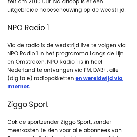
zelf om 21.00 uur. Na afloop is er een
uitgebreide nabeschouwing op de wedstrijd.
NPO Radio 1
Via de radio is de wedstrijd live te volgen via
NPO Radio 1 in het programma Langs de Lijn
en Omstreken. NPO Radio 1 is in heel
Nederland te ontvangen via FM, DAB+, alle
(digitale) radiopakketten
en wereldwijd via
Internet.
Ziggo Sport
Ook de sportzender Ziggo Sport, zonder
meerkosten te zien voor alle abonnees van