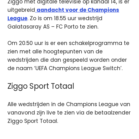
Ziggo met digitale televisie op kanaal 14, is er
uitgebreid
aandacht voor de Champions
League
. Zo is om 18.55 uur wedstrijd
Galatasaray AS – FC Porto te zien.
Om 20.50 uur is er een schakelprogramma te
zien met alle hoogtepunten van de
wedstrijden die dan gespeeld worden onder
de naam ‘UEFA Champions League Switch’.
Ziggo Sport Totaal
Alle wedstrijden in de Champions League van
vanavond zijn live te zien via de betaalzender
Ziggo Sport Totaal.
. PSV