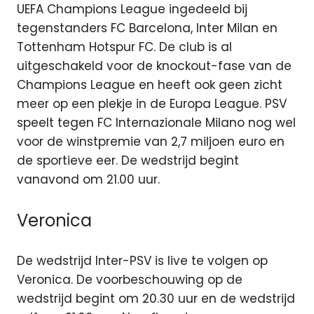
UEFA Champions League ingedeeld bij
tegenstanders FC Barcelona, Inter Milan en
Tottenham Hotspur FC. De club is al
uitgeschakeld voor de knockout-fase van de
Champions League en heeft ook geen zicht
meer op een plekje in de Europa League. PSV
speelt tegen FC Internazionale Milano nog wel
voor de winstpremie van 2,7 miljoen euro en
de sportieve eer. De wedstrijd begint
vanavond om 21.00 uur.
Veronica
De wedstrijd Inter-PSV is live te volgen op
Veronica. De voorbeschouwing op de
wedstrijd begint om 20.30 uur en de wedstrijd