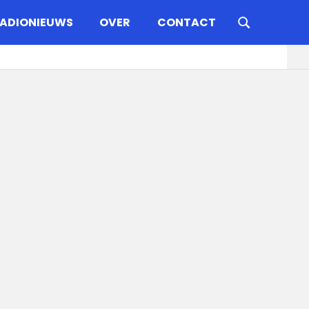
ADIONIEUWS
OVER
CONTACT