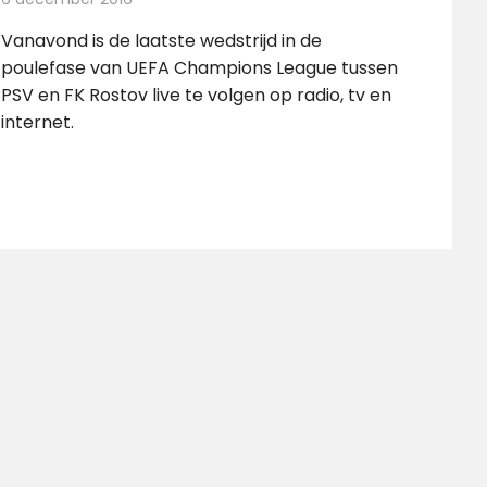
Vanavond is de laatste wedstrijd in de
poulefase van UEFA Champions League tussen
PSV en FK Rostov live te volgen op radio, tv en
internet.