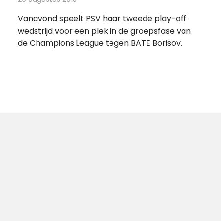
Vanavond speelt PSV haar tweede play-off
wedstrijd voor een plek in de groepsfase van
de Champions League tegen BATE Borisov.