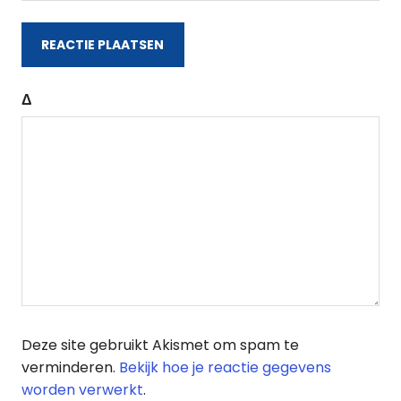
Δ
Deze site gebruikt Akismet om spam te
verminderen.
Bekijk hoe je reactie gegevens
worden verwerkt
.