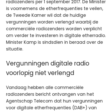
radiozenders per 1 september 2017. De Minister
is voornemens de etherfrequenties te veilen,
de Tweede Kamer wil dat de huidige
vergunningen worden verlengd waarbij de
commerciële radiozenders worden verplicht
om verder te investeren in digitale etherradio.
Minister Kamp is sindsdien in beraad over de
situatie.
Vergunningen digitale radio
voorlopig niet verlengd
Vandaag hebben alle commerciële
radiozenders bericht ontvangen van het
Agentschap Telecom dat hun vergunningen
voor digitale etherfrequenties (DAB+) van