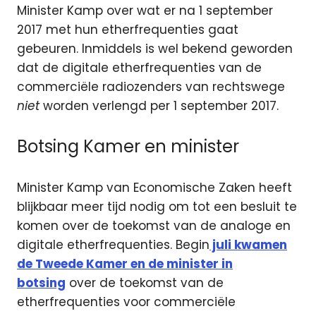
Minister Kamp over wat er na 1 september
2017 met hun etherfrequenties gaat
gebeuren.
Inmiddels is wel bekend geworden
dat de digitale etherfrequenties van de
commerciële radiozenders van rechtswege
niet
worden verlengd per 1 september 2017.
Botsing Kamer en minister
Minister Kamp van Economische Zaken heeft
blijkbaar meer tijd nodig om tot een besluit te
komen over de toekomst van de analoge en
digitale etherfrequenties. Begin
juli kwamen
de Tweede Kamer en de minister in
botsing
over de toekomst van de
etherfrequenties voor commerciële