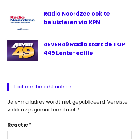
Radio Noordzee ook te
beluisteren via KPN
4EVER49 Radio start de TOP
449 Lente-editie
Laat een bericht achter
Je e-mailadres wordt niet gepubliceerd.
Vereiste
velden zijn gemarkeerd met
*
Reactie
*