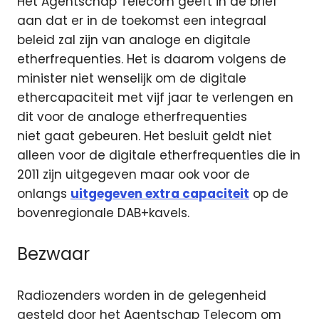
Het Agentschap Telecom geeft in de brief
aan dat er in de toekomst een integraal
beleid zal zijn van analoge en digitale
etherfrequenties. Het is daarom volgens de
minister niet wenselijk om de digitale
ethercapaciteit met vijf jaar te verlengen en
dit voor de analoge etherfrequenties
niet gaat gebeuren. Het besluit geldt niet
alleen voor de digitale etherfrequenties die in
2011 zijn uitgegeven maar ook voor de
onlangs
uitgegeven extra capaciteit
op de
bovenregionale DAB+kavels.
Bezwaar
Radiozenders worden in de gelegenheid
gesteld door het Agentschap Telecom om