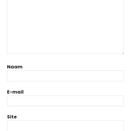
Naam
E-mail
Site