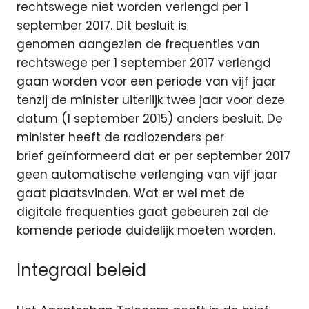
rechtswege niet worden verlengd per 1
september 2017. Dit besluit is
genomen aangezien de frequenties van
rechtswege per 1 september 2017 verlengd
gaan worden voor een periode van vijf jaar
tenzij de minister uiterlijk twee jaar voor deze
datum (1 september 2015) anders besluit. De
minister heeft de radiozenders per
brief geïnformeerd dat er per september 2017
geen automatische verlenging van vijf jaar
gaat plaatsvinden. Wat er wel met de
digitale frequenties gaat gebeuren zal de
komende periode duidelijk moeten worden.
Integraal beleid