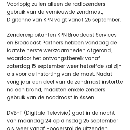
Voorlopig zullen alleen de radiozenders
gebruik van de vernieuwde zendmast,
Digitenne van KPN volgt vanaf 25 september.
Zenderexploitanten KPN Broadcast Services
en Broadcast Partners hebben vandaag de
laatste herstelwerkzaamheden afgerond,
waardoor het ontvangstbereik vanaf
zaterdag 15 september weer hetzelfde zal zijn
als voor de instorting van de mast. Nadat
vorig jaar een deel van de zendmast instortte
na een brand, maakten enkele zenders
gebruik van de noodmast in Assen
DVB-T (Digitale Televisie) gaat in de nacht
van maandag 24 op dinsdag 25 september
a.s. weer vanaf Hoogersmilde uitzenden.