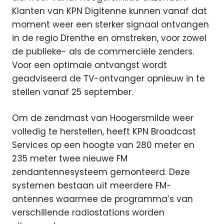
Klanten van KPN Digitenne kunnen vanaf dat
moment weer een sterker signaal ontvangen
in de regio Drenthe en omstreken, voor zowel
de publieke- als de commerciële zenders.
Voor een optimale ontvangst wordt
geadviseerd de TV-ontvanger opnieuw in te
stellen vanaf 25 september.
Om de zendmast van Hoogersmilde weer
volledig te herstellen, heeft KPN Broadcast
Services op een hoogte van 280 meter en
235 meter twee nieuwe FM
zendantennesysteem gemonteerd. Deze
systemen bestaan uit meerdere FM-
antennes waarmee de programma’s van
verschillende radiostations worden