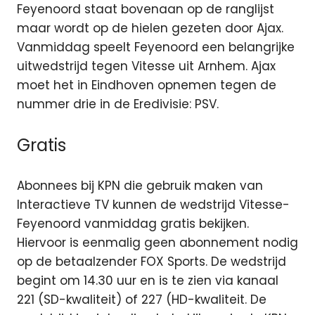
Feyenoord staat bovenaan op de ranglijst
maar wordt op de hielen gezeten door Ajax.
Vanmiddag speelt Feyenoord een belangrijke
uitwedstrijd tegen Vitesse uit Arnhem. Ajax
moet het in Eindhoven opnemen tegen de
nummer drie in de Eredivisie: PSV.
Gratis
Abonnees bij KPN die gebruik maken van
Interactieve TV kunnen de wedstrijd Vitesse-
Feyenoord vanmiddag gratis bekijken.
Hiervoor is eenmalig geen abonnement nodig
op de betaalzender FOX Sports. De wedstrijd
begint om 14.30 uur en is te zien via kanaal
221 (SD-kwaliteit) of 227 (HD-kwaliteit. De