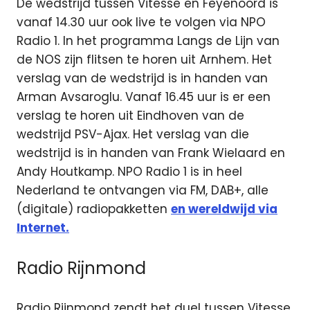
De wedstrijd tussen Vitesse en Feyenoord is
vanaf 14.30 uur ook live te volgen via NPO
Radio 1. In het programma Langs de Lijn van
de NOS zijn flitsen te horen uit Arnhem. Het
verslag van de wedstrijd is in handen van
Arman Avsaroglu. Vanaf 16.45 uur is er een
verslag te horen uit Eindhoven van de
wedstrijd PSV-Ajax. Het verslag van die
wedstrijd is in handen van Frank Wielaard en
Andy Houtkamp. NPO Radio 1 is in heel
Nederland te ontvangen via FM, DAB+, alle
(digitale) radiopakketten
en wereldwijd via
Internet.
Radio Rijnmond
Radio Rijnmond zendt het duel tussen Vitesse