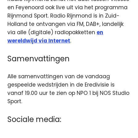
en Feyenoord ook live uit via het programma
Rijnmond Sport. Radio Rijnmond is in Zuid-
Holland te ontvangen via FM, DAB+, landelijk
via alle (digitale) radiopakketten
en
wereldwijd via Internet
.
Samenvattingen
Alle samenvattingen van de vandaag
gespeelde wedstrijden in de Eredivisie is
vanaf 19.00 uur te zien op NPO 1 bij NOS Studio
Sport.
Sociale media: