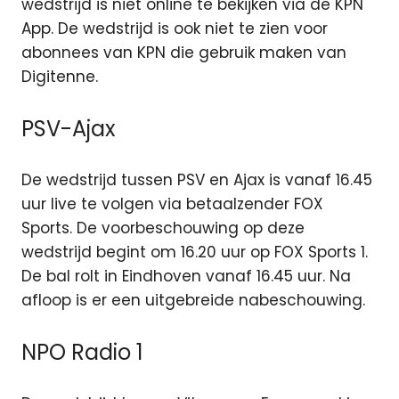
wedstrijd is niet online te bekijken via de KPN
App. De wedstrijd is ook niet te zien voor
abonnees van KPN die gebruik maken van
Digitenne.
PSV-Ajax
De wedstrijd tussen PSV en Ajax is vanaf 16.45
uur live te volgen via betaalzender FOX
Sports. De voorbeschouwing op deze
wedstrijd begint om 16.20 uur op FOX Sports 1.
De bal rolt in Eindhoven vanaf 16.45 uur. Na
afloop is er een uitgebreide nabeschouwing.
NPO Radio 1