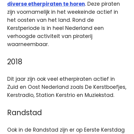
diverse etherpiraten te horen
. Deze piraten
zijn voornamelijk in het weekeinde actief in
het oosten van het land. Rond de
Kerstperiode is in heel Nederland een
verhoogde activiteit van piraterij
waarneembaar.
2018
Dit jaar zijn ook veel etherpiraten actief in
Zuid en Oost Nederland zoals De Kerstboefjes,
Kerstradio, Station Kerstrio en Muziekstad.
Randstad
Ook in de Randstad zijn er op Eerste Kerstdag