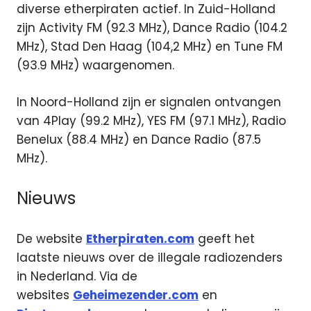
diverse etherpiraten actief. In Zuid-Holland
zijn Activity FM (92.3 MHz), Dance Radio (104.2
MHz), Stad Den Haag (104,2 MHz) en Tune FM
(93.9 MHz) waargenomen.
In Noord-Holland zijn er signalen ontvangen
van 4Play (99.2 MHz), YES FM (97.1 MHz), Radio
Benelux (88.4 MHz) en Dance Radio (87.5
MHz).
Nieuws
De website
Etherpiraten.com
geeft het
laatste nieuws over de illegale radiozenders
in Nederland. Via de
websites
Geheimezender.com
en