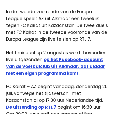
In de tweede voorronde van de Europa
League speelt AZ uit Alkmaar een tweeluik
tegen FC Kairat uit Kazachstan. De twee duels
met FC Kairat in de tweede voorronde van de
Europa League zijn live te zien op RTL 7.
Het thuisduel op 2 augustus wordt bovendien
live uitgezonden
op het Facebook-account
van de voetbalclub uit Alkmaar, dat aldaar
met een eigen programma komt
.
FC Kairat – AZ begint vandaag, donderdag 26
juli, vanwege het tijdsverschil met
Kazachstan al op 17:00 uur Nederlandse tijd.
De uitzending op RTL 7
begint om 16:30 uur.