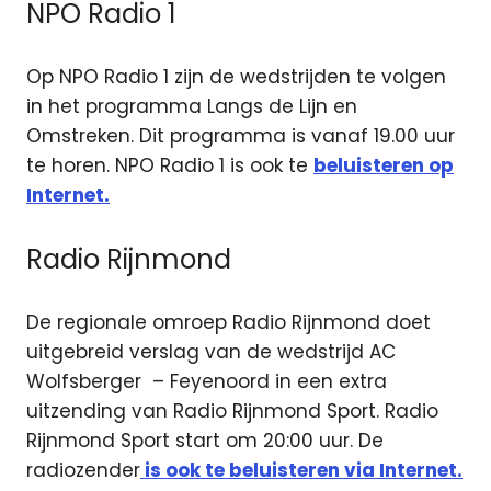
NPO Radio 1
Op NPO Radio 1 zijn de wedstrijden te volgen
in het programma Langs de Lijn en
Omstreken. Dit programma is vanaf 19.00 uur
te horen. NPO Radio 1 is ook te
beluisteren op
Internet.
Radio Rijnmond
De regionale omroep Radio Rijnmond doet
uitgebreid verslag van de wedstrijd AC
Wolfsberger – Feyenoord in een extra
uitzending van Radio Rijnmond Sport. Radio
Rijnmond Sport start om 20:00 uur. De
radiozender
is ook te beluisteren via Internet.