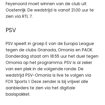
Feyenoord moet winnen van de club uit
Oostenrijk. De wedstrijd is vanaf 21.00 uur te
zien via RTL 7.
PSV
PSV speelt in groep E van de Europa League
tegen de clubs Granada, Omonia en PAOK.
Donderdag staat om 18.55 uur het duel tegen
Omonia op het programma. PSV is al zeker
van een plek in de volgende ronde. De
wedstrijd PSV-Omonia is live te volgen via
FOX Sports 1. Deze zender is bij vrijwel alle
aanbieders te zien via het digitale
basispakket.