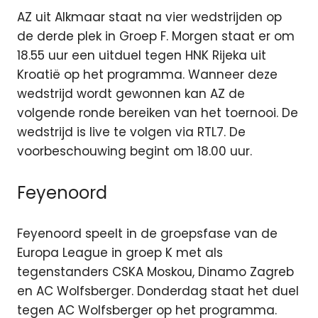
AZ uit Alkmaar staat na vier wedstrijden op
de derde plek in Groep F. Morgen staat er om
18.55 uur een uitduel tegen HNK Rijeka uit
Kroatië op het programma. Wanneer deze
wedstrijd wordt gewonnen kan AZ de
volgende ronde bereiken van het toernooi. De
wedstrijd is live te volgen via RTL7. De
voorbeschouwing begint om 18.00 uur.
Feyenoord
Feyenoord speelt in de groepsfase van de
Europa League in groep K met als
tegenstanders CSKA Moskou, Dinamo Zagreb
en AC Wolfsberger. Donderdag staat het duel
tegen AC Wolfsberger op het programma.