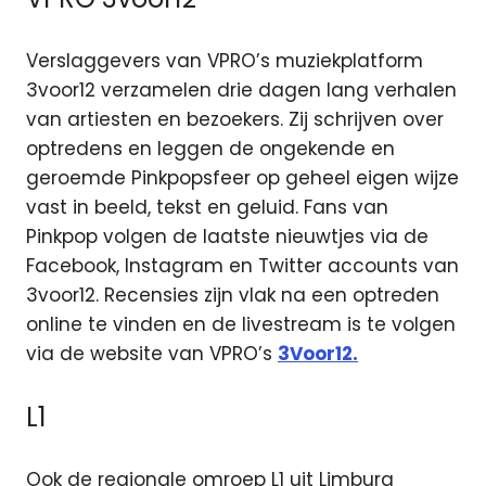
Verslaggevers van VPRO’s muziekplatform
3voor12 verzamelen drie dagen lang verhalen
van artiesten en bezoekers. Zij schrijven over
optredens en leggen de ongekende en
geroemde Pinkpopsfeer op geheel eigen wijze
vast in beeld, tekst en geluid. Fans van
Pinkpop volgen de laatste nieuwtjes via de
Facebook, Instagram en Twitter accounts van
3voor12. Recensies zijn vlak na een optreden
online te vinden en de livestream is te volgen
via de website van VPRO’s
3Voor12.
L1
Ook de regionale omroep L1 uit Limburg