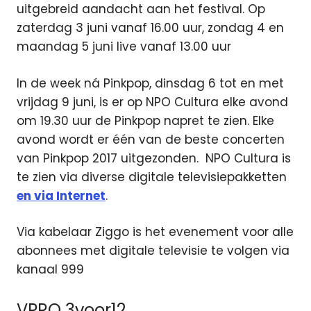
uitgebreid aandacht aan het festival. Op
zaterdag 3 juni vanaf 16.00 uur, zondag 4 en
maandag 5 juni live vanaf 13.00 uur
In de week ná Pinkpop, dinsdag 6 tot en met
vrijdag 9 juni, is er op NPO Cultura elke avond
om 19.30 uur de Pinkpop napret te zien. Elke
avond wordt er één van de beste concerten
van Pinkpop 2017 uitgezonden. NPO Cultura is
te zien via diverse digitale televisiepakketten
en via Internet
.
Via kabelaar Ziggo is het evenement voor alle
abonnees met digitale televisie te volgen via
kanaal 999
VPRO 3voor12