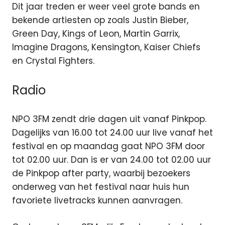
Dit jaar treden er weer veel grote bands en
bekende artiesten op zoals Justin Bieber,
Green Day, Kings of Leon, Martin Garrix,
Imagine Dragons, Kensington, Kaiser Chiefs
en Crystal Fighters.
Radio
NPO 3FM zendt drie dagen uit vanaf Pinkpop.
Dagelijks van 16.00 tot 24.00 uur live vanaf het
festival en op maandag gaat NPO 3FM door
tot 02.00 uur. Dan is er van 24.00 tot 02.00 uur
de Pinkpop after party, waarbij bezoekers
onderweg van het festival naar huis hun
favoriete livetracks kunnen aanvragen.