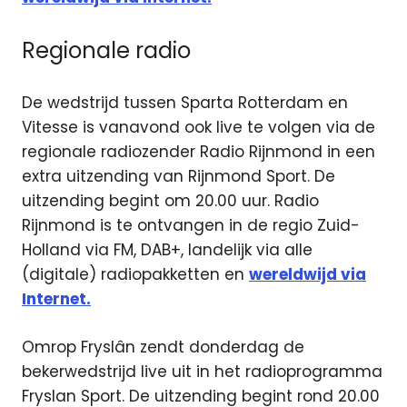
Regionale radio
De wedstrijd tussen Sparta Rotterdam en
Vitesse is vanavond ook live te volgen via de
regionale radiozender Radio Rijnmond in een
extra uitzending van Rijnmond Sport. De
uitzending begint om 20.00 uur. Radio
Rijnmond is te ontvangen in de regio Zuid-
Holland via FM, DAB+, landelijk via alle
(digitale) radiopakketten en
wereldwijd via
Internet.
Omrop Fryslân zendt donderdag de
bekerwedstrijd live uit in het radioprogramma
Fryslan Sport. De uitzending begint rond 20.00