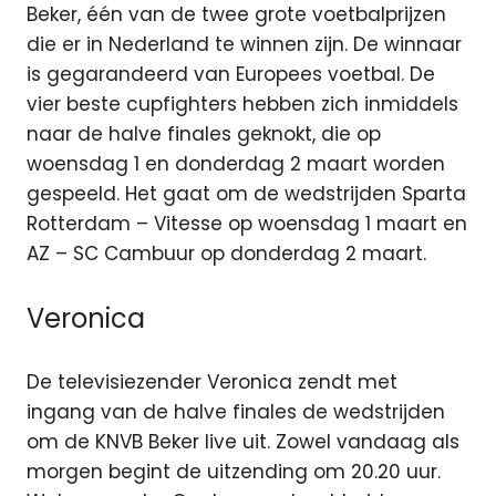
Beker, één van de twee grote voetbalprijzen
die er in Nederland te winnen zijn. De winnaar
is gegarandeerd van Europees voetbal. De
vier beste cupfighters hebben zich inmiddels
naar de halve finales geknokt, die op
woensdag 1 en donderdag 2 maart worden
gespeeld. Het gaat om de wedstrijden Sparta
Rotterdam – Vitesse op woensdag 1 maart en
AZ – SC Cambuur op donderdag 2 maart.
Veronica
De televisiezender Veronica zendt met
ingang van de halve finales de wedstrijden
om de KNVB Beker live uit. Zowel vandaag als
morgen begint de uitzending om 20.20 uur.