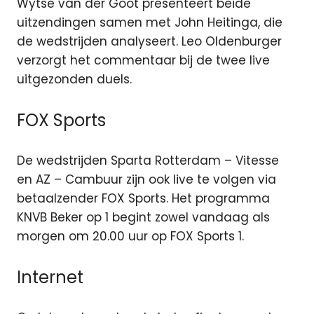
Wytse van der Goot presenteert beide
uitzendingen samen met John Heitinga, die
de wedstrijden analyseert. Leo Oldenburger
verzorgt het commentaar bij de twee live
uitgezonden duels.
FOX Sports
De wedstrijden Sparta Rotterdam – Vitesse
en AZ – Cambuur zijn ook live te volgen via
betaalzender FOX Sports. Het programma
KNVB Beker op 1 begint zowel vandaag als
morgen om 20.00 uur op FOX Sports 1.
Internet