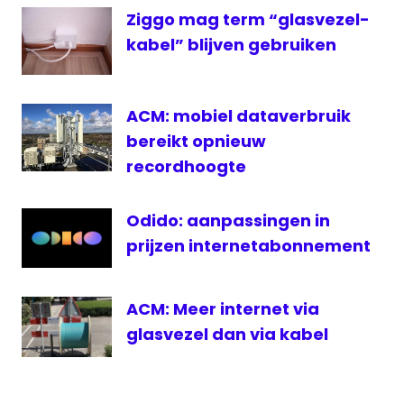
Ziggo mag term “glasvezel-
kabel” blijven gebruiken
ACM: mobiel dataverbruik
bereikt opnieuw
recordhoogte
Odido: aanpassingen in
prijzen internetabonnement
ACM: Meer internet via
glasvezel dan via kabel