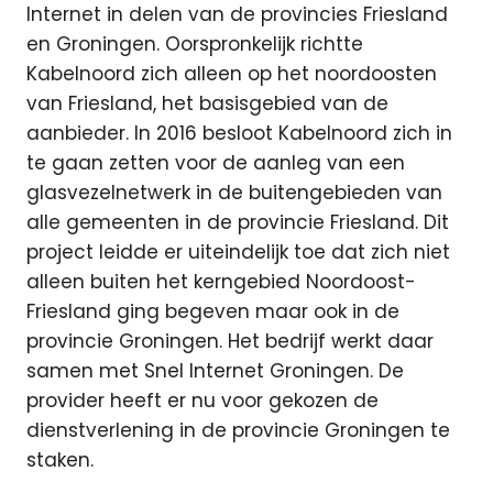
Internet in delen van de provincies Friesland
en Groningen. Oorspronkelijk richtte
Kabelnoord zich alleen op het noordoosten
van Friesland, het basisgebied van de
aanbieder. In 2016 besloot Kabelnoord zich in
te gaan zetten voor de aanleg van een
glasvezelnetwerk in de buitengebieden van
alle gemeenten in de provincie Friesland. Dit
project leidde er uiteindelijk toe dat zich niet
alleen buiten het kerngebied Noordoost-
Friesland ging begeven maar ook in de
provincie Groningen. Het bedrijf werkt daar
samen met Snel Internet Groningen. De
provider heeft er nu voor gekozen de
dienstverlening in de provincie Groningen te
staken.