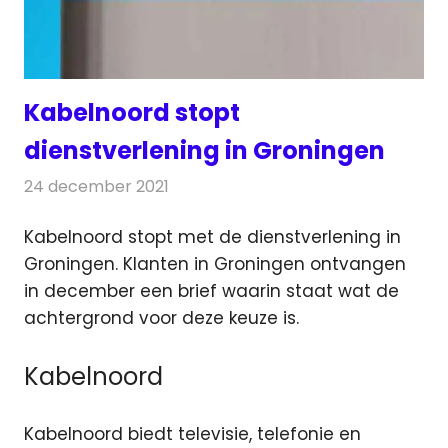
Kabelnoord stopt
dienstverlening in Groningen
24 december 2021
Redactie
Televisienieuws
Kabelnoord stopt met de dienstverlening in
Groningen. Klanten in Groningen ontvangen
in december een brief waarin
staat wat de
achtergrond voor deze keuze is.
Kabelnoord
Kabelnoord biedt televisie, telefonie en