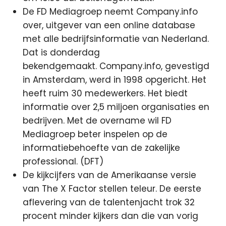
De FD Mediagroep neemt Company.info
over, uitgever van een online database
met alle bedrijfsinformatie van Nederland.
Dat is donderdag
bekendgemaakt. Company.info, gevestigd
in Amsterdam, werd in 1998 opgericht. Het
heeft ruim 30 medewerkers. Het biedt
informatie over 2,5 miljoen organisaties en
bedrijven. Met de overname wil FD
Mediagroep beter inspelen op de
informatiebehoefte van de zakelijke
professional. (DFT)
De kijkcijfers van de Amerikaanse versie
van The X Factor stellen teleur. De eerste
aflevering van de talentenjacht trok 32
procent minder kijkers dan die van vorig