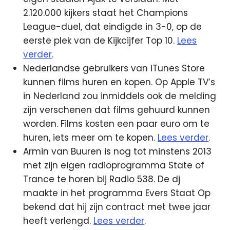
2.120.000 kijkers staat het Champions
League-duel, dat eindigde in 3-0, op de
eerste plek van de Kijkcijfer Top 10.
Lees
verder
.
Nederlandse gebruikers van iTunes Store
kunnen films huren en kopen. Op Apple TV’s
in Nederland zou inmiddels ook de melding
zijn verschenen dat films gehuurd kunnen
worden. Films kosten een paar euro om te
huren, iets meer om te kopen.
Lees verder
.
Armin van Buuren is nog tot minstens 2013
met zijn eigen radioprogramma State of
Trance te horen bij Radio 538. De dj
maakte in het programma Evers Staat Op
bekend dat hij zijn contract met twee jaar
heeft verlengd.
Lees verder
.