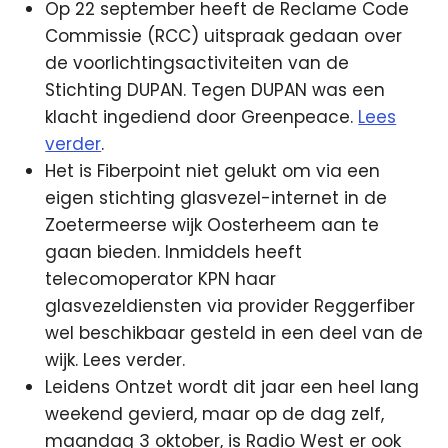
Op 22 september heeft de Reclame Code
Commissie (RCC) uitspraak gedaan over
de voorlichtingsactiviteiten van de
Stichting DUPAN. Tegen DUPAN was een
klacht ingediend door Greenpeace.
Lees
verder
.
Het is Fiberpoint niet gelukt om via een
eigen stichting glasvezel-internet in de
Zoetermeerse wijk Oosterheem aan te
gaan bieden. Inmiddels heeft
telecomoperator KPN haar
glasvezeldiensten via provider Reggerfiber
wel beschikbaar gesteld in een deel van de
wijk. Lees verder.
Leidens Ontzet wordt dit jaar een heel lang
weekend gevierd, maar op de dag zelf,
maandag 3 oktober, is Radio West er ook