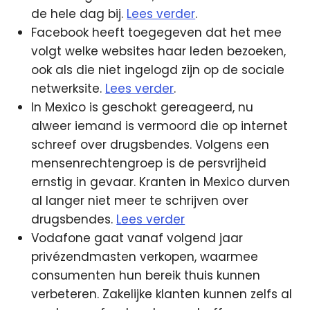
de hele dag bij.
Lees verder
.
Facebook heeft toegegeven dat het mee
volgt welke websites haar leden bezoeken,
ook als die niet ingelogd zijn op de sociale
netwerksite.
Lees verder
.
In Mexico is geschokt gereageerd, nu
alweer iemand is vermoord die op internet
schreef over drugsbendes. Volgens een
mensenrechtengroep is de persvrijheid
ernstig in gevaar. Kranten in Mexico durven
al langer niet meer te schrijven over
drugsbendes.
Lees verder
Vodafone gaat vanaf volgend jaar
privézendmasten verkopen, waarmee
consumenten hun bereik thuis kunnen
verbeteren. Zakelijke klanten kunnen zelfs al