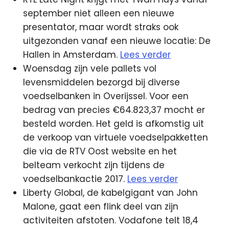
september niet alleen een nieuwe
presentator, maar wordt straks ook
uitgezonden vanaf een nieuwe locatie: De
Hallen in Amsterdam.
Lees verder
Woensdag zijn vele pallets vol
levensmiddelen bezorgd bij diverse
voedselbanken in Overijssel. Voor een
bedrag van precies €64.823,37 mocht er
besteld worden. Het geld is afkomstig uit
de verkoop van virtuele voedselpakketten
die via de RTV Oost website en het
belteam verkocht zijn tijdens de
voedselbankactie 2017.
Lees verder
Liberty Global, de kabelgigant van John
Malone, gaat een flink deel van zijn
activiteiten afstoten. Vodafone telt 18,4