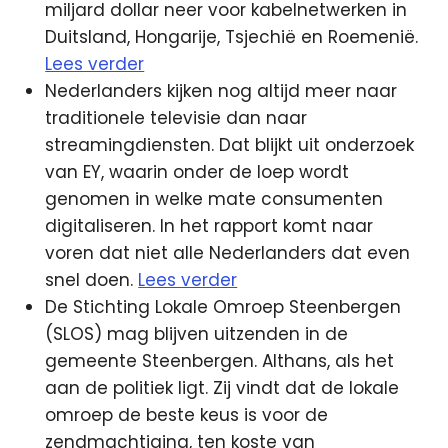
miljard dollar neer voor kabelnetwerken in
Duitsland, Hongarije, Tsjechië en Roemenië.
Lees verder
Nederlanders kijken nog altijd meer naar
traditionele televisie dan naar
streamingdiensten. Dat blijkt uit onderzoek
van EY, waarin onder de loep wordt
genomen in welke mate consumenten
digitaliseren. In het rapport komt naar
voren dat niet alle Nederlanders dat even
snel doen.
Lees verder
De Stichting Lokale Omroep Steenbergen
(SLOS) mag blijven uitzenden in de
gemeente Steenbergen. Althans, als het
aan de politiek ligt. Zij vindt dat de lokale
omroep de beste keus is voor de
zendmachtiging, ten koste van