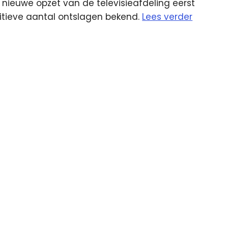
 nieuwe opzet van de televisieafdeling eerst
tieve aantal ontslagen bekend.
Lees verder