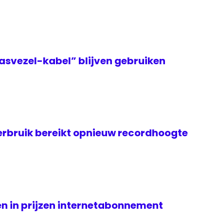
asvezel-kabel” blijven gebruiken
rbruik bereikt opnieuw recordhoogte
n in prijzen internetabonnement