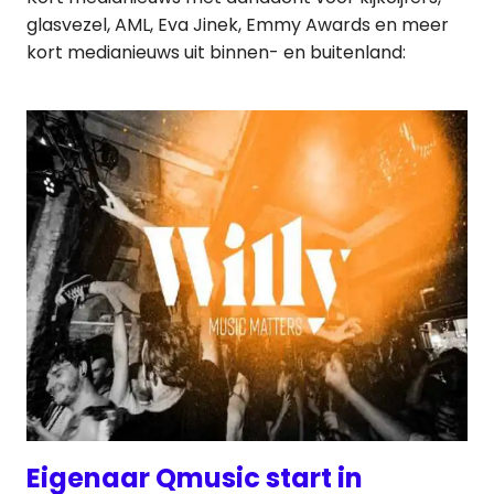
glasvezel, AML, Eva Jinek, Emmy Awards en meer
kort medianieuws uit binnen- en buitenland:
Eigenaar Qmusic start in