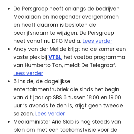
De Persgroep heeft onlangs de bedrijven
Medialaan en Independer overgenomen
en heeft daarom is besloten de
bedrijfsnaam te wijzigen. De Persgroep
heet vanaf nu DPG Media.
Lees verder
Andy van der Meijde krijgt na de zomer een
vaste plek bij
VTBL
, het voetbalprogramma
van Humberto Tan, meldt De Telegraaf.
Lees verder
6 Inside, de dagelijkse
entertainmentrubriek die sinds het begin
van dit jaar op SBS 6 tussen 18.00 en 19.00
uur ’s avonds te zien is, krijgt geen tweede
seizoen.
Lees verder
Mediaminister Arie Slob is nog steeds van
plan om met een toekomstvisie voor de