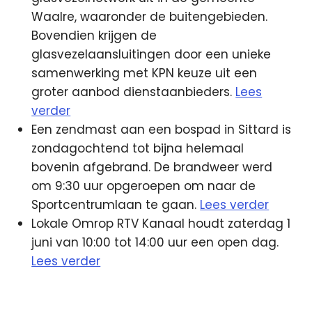
Waalre, waaronder de buitengebieden.
Bovendien krijgen de
glasvezelaansluitingen door een unieke
samenwerking met KPN keuze uit een
groter aanbod dienstaanbieders.
Lees
verder
Een zendmast aan een bospad in Sittard is
zondagochtend tot bijna helemaal
bovenin afgebrand. De brandweer werd
om 9:30 uur opgeroepen om naar de
Sportcentrumlaan te gaan.
Lees verder
Lokale Omrop RTV Kanaal houdt zaterdag 1
juni van 10:00 tot 14:00 uur een open dag.
Lees verder
DPG