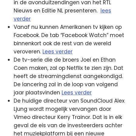
in de avonduitzendingen van het RTL
Nieuws en Editie NL presenteren.
lees
verder
Vanaf nu kunnen Amerikanen tv kijken op
Facebook. De tab “Facebook Watch” moet
binnenkort ook de rest van de wereld
veroveren.
Lees verder
De tv-serie die de broers Joel en Ethan
Coen maken, zal op Netflix te zien zijn. Dat
heeft de streamingdienst aangekondigd.
De lancering zal in de loop van volgend
jaar plaatsvinden
Lees verder
De huidige directeur van SoundCloud Alex
Ljung wordt mogelijk vervangen door
Vimeo directeur Kerry Trainor. Dat is in elk
geval de eis van de investeerders achter
het muziekplatform bij een nieuwe