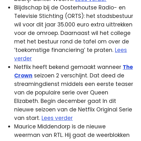
Blijdschap bij de Oosterhoutse Radio- en
Televisie Stichting (ORTS): het stadsbestuur
wil voor dit jaar 35.000 euro extra uittrekken
voor de omroep. Daarnaast wil het college
met het bestuur rond de tafel om over de
’toekomstige financiering’ te praten.
Lees
verder
Netflix heeft bekend gemaakt wanneer
The
Crown
seizoen 2 verschijnt. Dat deed de
streamingdienst middels een eerste teaser
van de populaire serie over Queen
Elizabeth. Begin december gaat In dit
nieuwe seizoen van de Netflix Original Serie
van start.
Lees verder
Maurice Middendorp is de nieuwe
weerman van RTL. Hij gaat de weerblokken