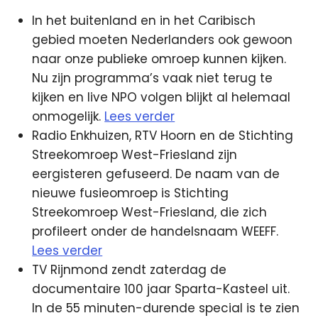
In het buitenland en in het Caribisch
gebied moeten Nederlanders ook gewoon
naar onze publieke omroep kunnen kijken.
Nu zijn programma’s vaak niet terug te
kijken en live NPO volgen blijkt al helemaal
onmogelijk.
Lees verder
Radio Enkhuizen, RTV Hoorn en de Stichting
Streekomroep West-Friesland zijn
eergisteren gefuseerd. De naam van de
nieuwe fusieomroep is Stichting
Streekomroep West-Friesland, die zich
profileert onder de handelsnaam WEEFF.
Lees verder
TV Rijnmond zendt zaterdag de
documentaire 100 jaar Sparta-Kasteel uit.
In de 55 minuten-durende special is te zien