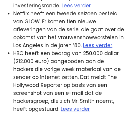
investeringsronde.
Lees verder
Netflix heeft een tweede seizoen besteld
van GLOW. Er komen tien nieuwe
afleveringen van de serie, die gaat over de
opkomst van het vrouwenshowworstelen in
Los Angeles in de jaren ’80.
Lees verder
HBO heeft een bedrag van 250.000 dollar
(212.000 euro) aangeboden aan de
hackers die vorige week materiaal van de
zender op internet zetten. Dat meldt The
Hollywood Reporter op basis van een
screenshot van een e-mail dat de
hackersgroep, die zich Mr. Smith noemt,
heeft opgestuurd.
Lees verder
Facebook