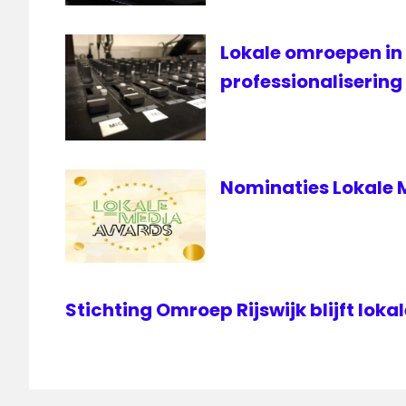
Lokale omroepen in
professionalisering
Nominaties Lokale
Stichting Omroep Rijswijk blijft loka