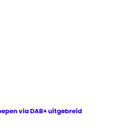
epen via DAB+ uitgebreid