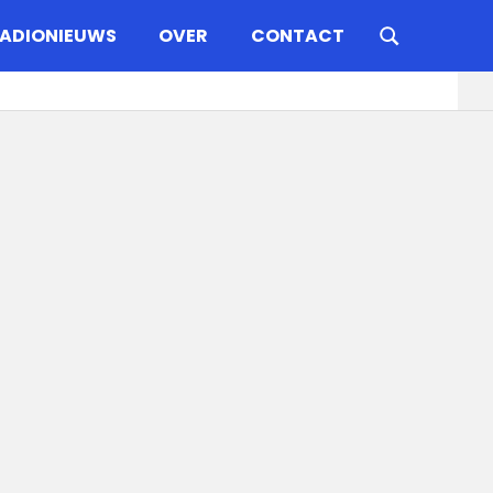
ADIONIEUWS
OVER
CONTACT