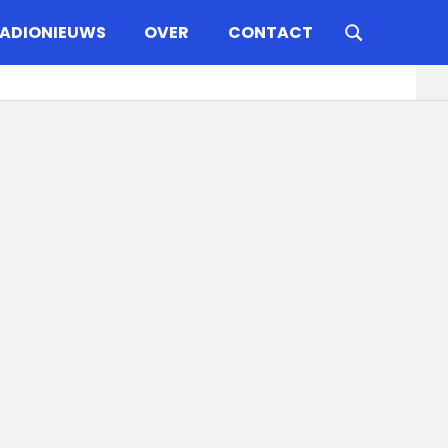
ADIONIEUWS
OVER
CONTACT