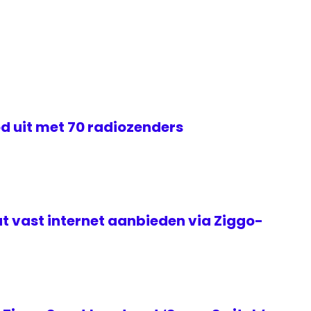
d uit met 70 radiozenders
t vast internet aanbieden via Ziggo-