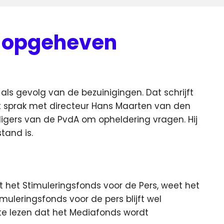
 opgeheven
als gevolg van de bezuinigingen. Dat schrijft
t sprak met directeur Hans Maarten van den
digers van de PvdA om opheldering vragen. Hij
tand is.
het Stimuleringsfonds voor de Pers, weet het
imuleringsfonds voor de pers blijft wel
 te lezen dat het Mediafonds wordt