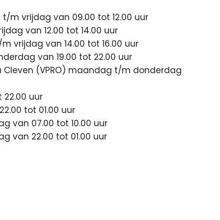
/m vrijdag van 09.00 tot 12.00 uur
dag van 12.00 tot 14.00 uur
 vrijdag van 14.00 tot 16.00 uur
erdag van 19.00 tot 22.00 uur
Eva Cleven (VPRO) maandag t/m donderdag
t 22.00 uur
22.00 tot 01.00 uur
g van 07.00 tot 10.00 uur
 van 22.00 tot 01.00 uur