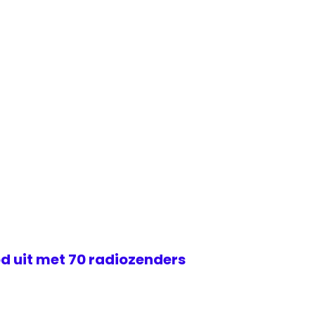
d uit met 70 radiozenders