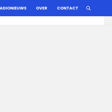
ADIONIEUWS
OVER
CONTACT