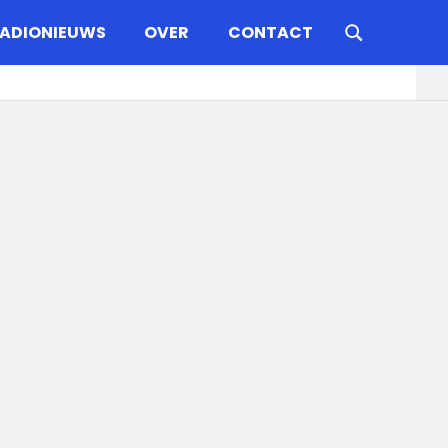
ADIONIEUWS
OVER
CONTACT