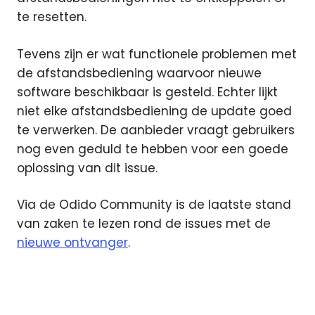
te resetten.
Tevens zijn er wat functionele problemen met
de afstandsbediening waarvoor nieuwe
software beschikbaar is gesteld. Echter lijkt
niet elke afstandsbediening de update goed
te verwerken. De aanbieder vraagt gebruikers
nog even geduld te hebben voor een goede
oplossing van dit issue.
Via de Odido Community is de laatste stand
van zaken te lezen rond de issues met de
nieuwe ontvanger
.