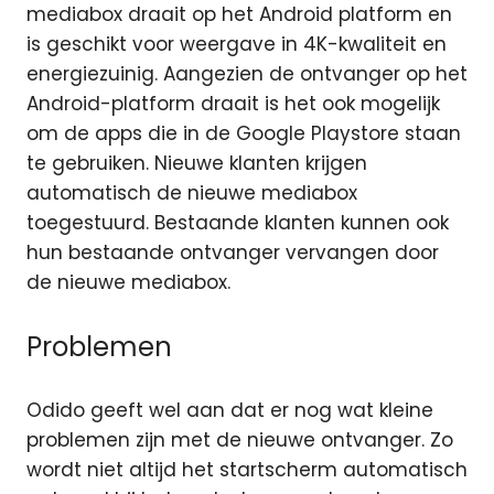
mediabox draait op het Android platform en
is geschikt voor weergave in 4K-kwaliteit en
energiezuinig. Aangezien de ontvanger op het
Android-platform draait is het ook mogelijk
om de apps die in de Google Playstore staan
te gebruiken. Nieuwe klanten krijgen
automatisch de nieuwe mediabox
toegestuurd. Bestaande klanten kunnen ook
hun bestaande ontvanger vervangen door
de nieuwe mediabox.
Problemen
Odido geeft wel aan dat er nog wat kleine
problemen zijn met de nieuwe ontvanger. Zo
wordt niet altijd het startscherm automatisch