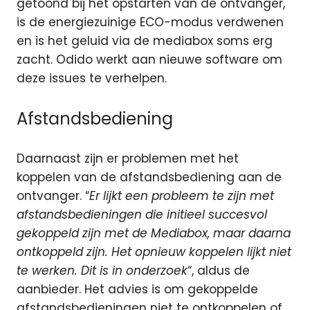
getoond bij het opstarten van de ontvanger,
is de energiezuinige ECO-modus verdwenen
en is het geluid via de mediabox soms erg
zacht. Odido werkt aan nieuwe software om
deze issues te verhelpen.
Afstandsbediening
Daarnaast zijn er problemen met het
koppelen van de afstandsbediening aan de
ontvanger. “
Er lijkt een probleem te zijn met
afstandsbedieningen die initieel succesvol
gekoppeld zijn met de Mediabox, maar daarna
ontkoppeld zijn. Het opnieuw koppelen lijkt niet
te werken. Dit is in onderzoek
“, aldus de
aanbieder. Het advies is om gekoppelde
afstandsbedieningen niet te ontkoppelen of