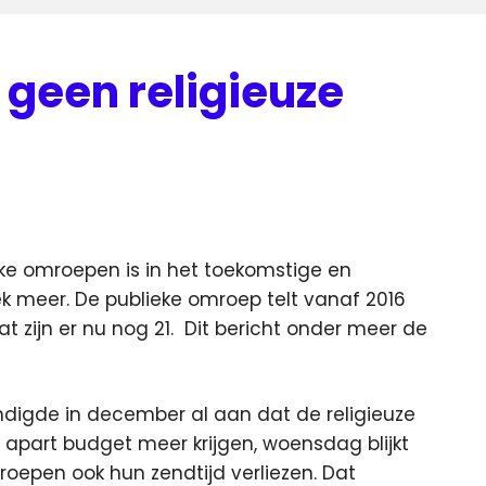
geen religieuze
ke omroepen is in het toekomstige en
 meer. De publieke omroep telt vanaf 2016
 zijn er nu nog 21.
Dit bericht onder meer de
ndigde in december al aan dat de religieuze
apart budget meer krijgen, woensdag blijkt
roepen ook hun zendtijd verliezen. Dat