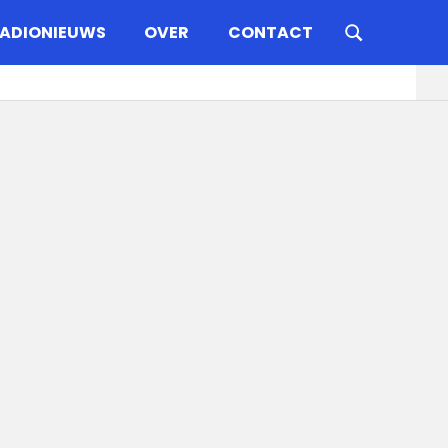
ADIONIEUWS
OVER
CONTACT