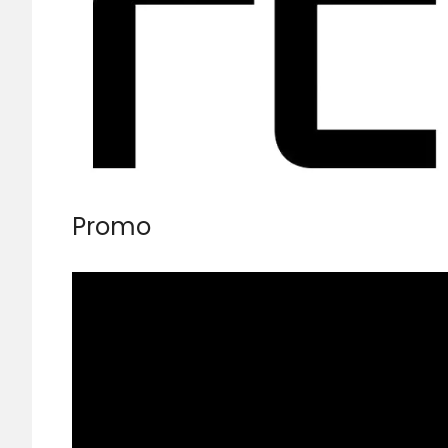
Promo