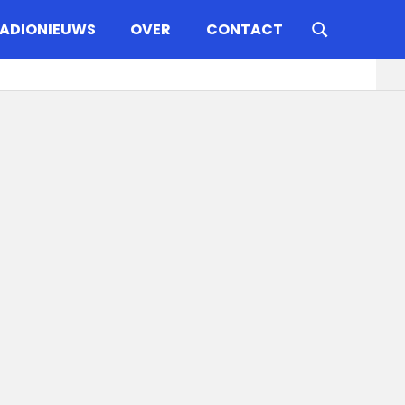
ADIONIEUWS
OVER
CONTACT