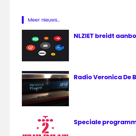
Meer nieuws...
NLZIET breidt aanbo
Radio Veronica De B
Speciale programm