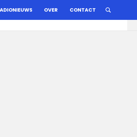
ADIONIEUWS
OVER
CONTACT