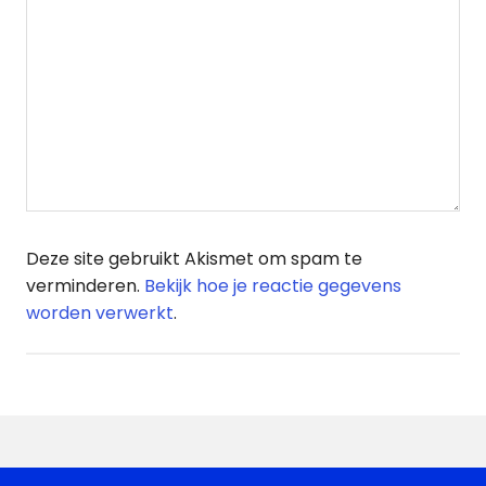
Deze site gebruikt Akismet om spam te
verminderen.
Bekijk hoe je reactie gegevens
worden verwerkt
.