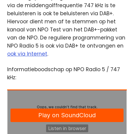
via de middengolffrequentie 747 kHz is te
beluisteren is ook te beluisteren via DAB+.
Hiervoor dient men af te stemmen op het
kanaal van NPO Test van het DAB+-pakket
van de NPO. De reguliere programmering van
NPO Radio 5 is ook via DAB+ te ontvangen en
ook via Internet
.
Informatieboodschap op NPO Radio 5 / 747
kHz: