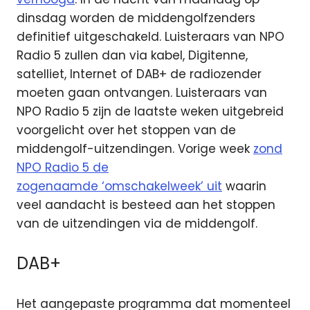
dinsdag worden de middengolfzenders
definitief uitgeschakeld. Luisteraars van NPO
Radio 5 zullen dan via kabel, Digitenne,
satelliet, Internet of DAB+ de radiozender
moeten gaan ontvangen. Luisteraars van
NPO Radio 5 zijn de laatste weken uitgebreid
voorgelicht over het stoppen van de
middengolf-uitzendingen. Vorige week
zond
NPO Radio 5 de
zogenaamde ‘omschakelweek’ uit
waarin
veel aandacht is besteed aan het stoppen
van de uitzendingen via de middengolf.
DAB+
Het aangepaste programma dat momenteel