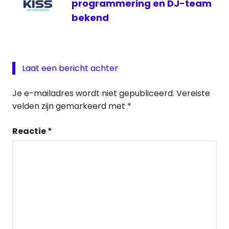
programmering en DJ-team
bekend
Laat een bericht achter
Je e-mailadres wordt niet gepubliceerd.
Vereiste
velden zijn gemarkeerd met
*
Reactie
*