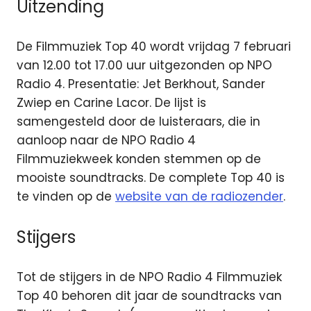
Uitzending
De Filmmuziek Top 40
wordt vrijdag 7 februari
van 12.00 tot 17.00 uur
uitgezonden op NPO
Radio 4. Presentatie: Jet Berkhout, Sander
Zwiep en Carine Lacor. De lijst is
samengesteld door de luisteraars, die in
aanloop naar de NPO Radio 4
Filmmuziekweek konden stemmen op de
mooiste soundtracks. De complete Top 40 is
te vinden op de
website van de radiozender
.
Stijgers
Tot de stijgers in de NPO Radio 4 Filmmuziek
Top 40 behoren dit jaar de soundtracks van