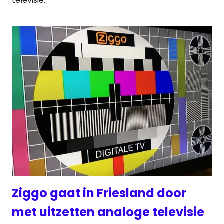
televisie.
Ziggo gaat in Friesland door
met uitzetten analoge televisie