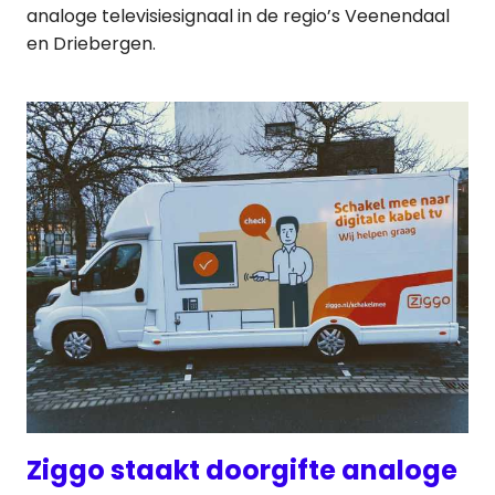
analoge televisiesignaal in de regio’s Veenendaal
en Driebergen.
Ziggo staakt doorgifte analoge