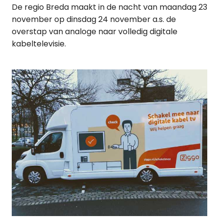
De regio Breda maakt in de nacht van maandag 23
november op dinsdag 24 november a.s. de
overstap van analoge naar volledig digitale
kabeltelevisie.