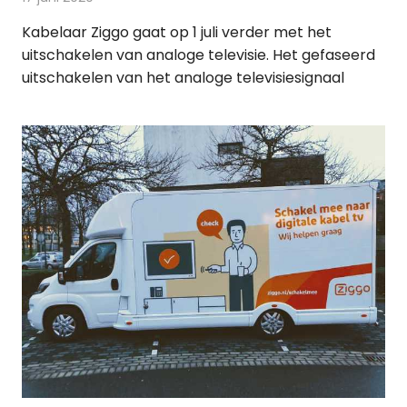
Kabelaar Ziggo gaat op 1 juli verder met het
uitschakelen van analoge televisie. Het gefaseerd
uitschakelen van het analoge televisiesignaal