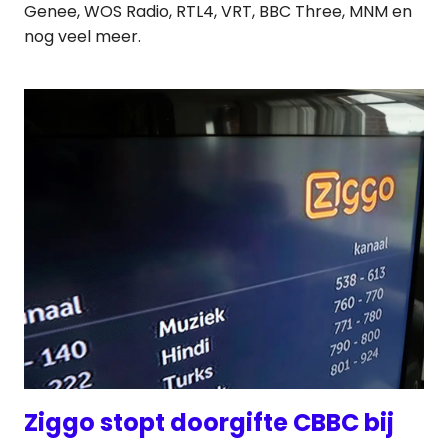
Genee, WOS Radio, RTL4, VRT, BBC Three, MNM en
nog veel meer.
Ziggo stopt doorgifte CBBC bij