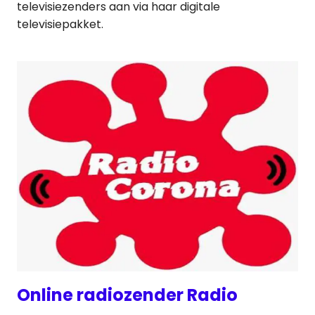
televisiezenders aan via haar digitale
televisiepakket.
Online radiozender Radio