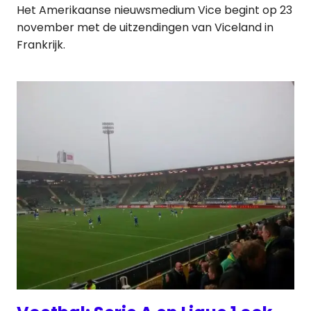
Het Amerikaanse nieuwsmedium Vice begint op 23
november met de uitzendingen van Viceland in
Frankrijk.