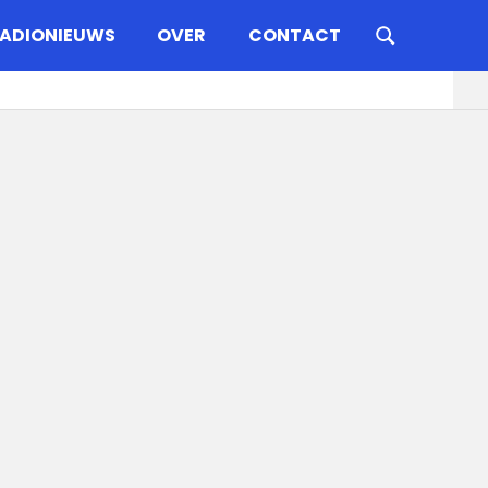
ADIONIEUWS
OVER
CONTACT