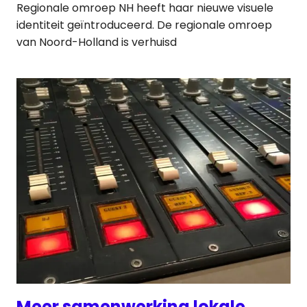
Regionale omroep NH heeft haar nieuwe visuele
identiteit geïntroduceerd. De regionale omroep
van Noord-Holland is verhuisd
Meer samenwerking lokale