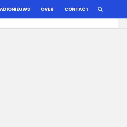
ADIONIEUWS
OVER
CONTACT