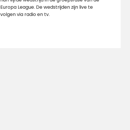
Europa League. De wedstrijden zijn live te
volgen via radio en tv.