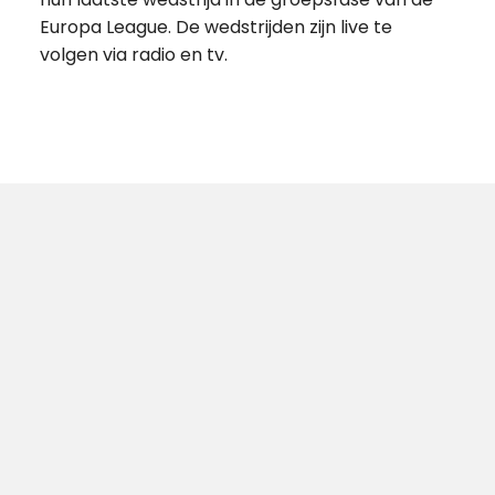
Europa League. De wedstrijden zijn live te
volgen via radio en tv.