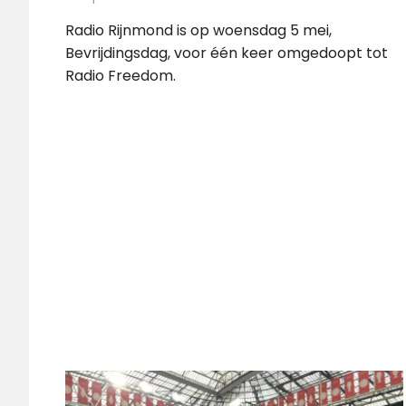
Radio Rijnmond is op woensdag 5 mei,
Bevrijdingsdag, voor één keer omgedoopt tot
Radio Freedom.