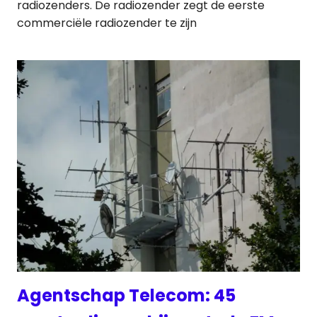
radiozenders. De radiozender zegt de eerste
commerciële radiozender te zijn
Agentschap Telecom: 45