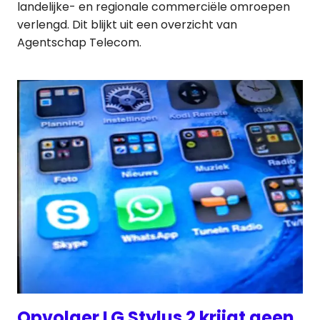
landelijke- en regionale commerciële omroepen
verlengd. Dit blijkt uit een overzicht van
Agentschap Telecom.
Opvolger LG Stylus 2 krijgt geen