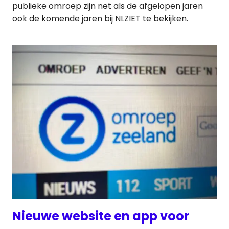
publieke omroep zijn net als de afgelopen jaren
ook de komende jaren bij NLZIET te bekijken.
Nieuwe website en app voor