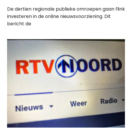
De dertien regionale publieke omroepen gaan flink
investeren in de online nieuwsvoorziening. Dit
bericht de