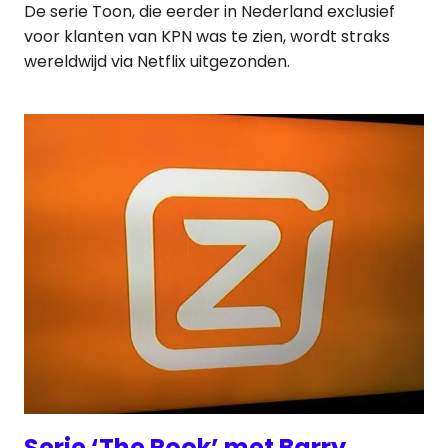
De serie Toon, die eerder in Nederland exclusief
voor klanten van KPN was te zien, wordt straks
wereldwijd via Netflix uitgezonden.
Serie ‘The Rook’ met Barry