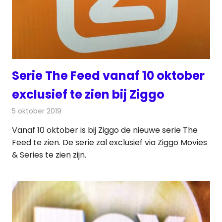
Serie The Feed vanaf 10 oktober
exclusief te zien bij Ziggo
5 oktober 2019
Redactie
Televisienieuws
Vanaf 10 oktober is bij Ziggo de nieuwe serie The
Feed te zien. De serie zal exclusief via Ziggo Movies
& Series te zien zijn.