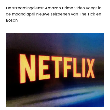
De streamingdienst Amazon Prime Video voegt in
de maand april nieuwe seizoenen van The Tick en
Bosch