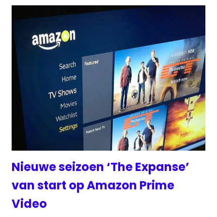
Nieuwe seizoen ‘The Expanse’
van start op Amazon Prime
Video