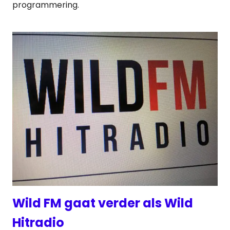
programmering.
Wild FM gaat verder als Wild
Hitradio