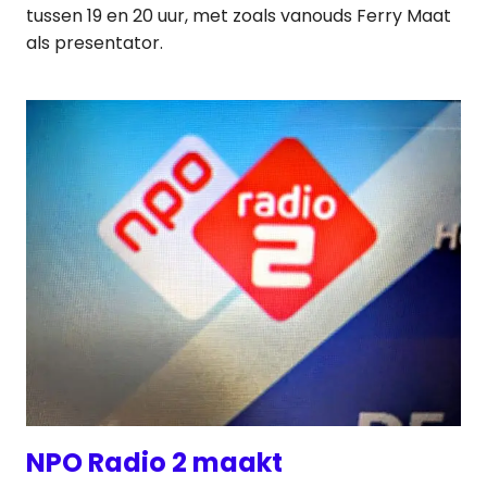
tussen 19 en 20 uur, met zoals vanouds Ferry Maat
als presentator.
NPO Radio 2 maakt