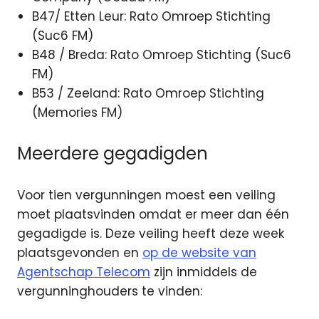
B47/ Etten Leur: Rato Omroep Stichting
(Suc6 FM)
B48 / Breda: Rato Omroep Stichting (Suc6
FM)
B53 / Zeeland: Rato Omroep Stichting
(Memories FM)
Meerdere gegadigden
Voor tien vergunningen moest een veiling
moet plaatsvinden omdat er meer dan één
gegadigde is. Deze veiling heeft deze week
plaatsgevonden en
op de website van
Agentschap Telecom
zijn inmiddels de
vergunninghouders te vinden: