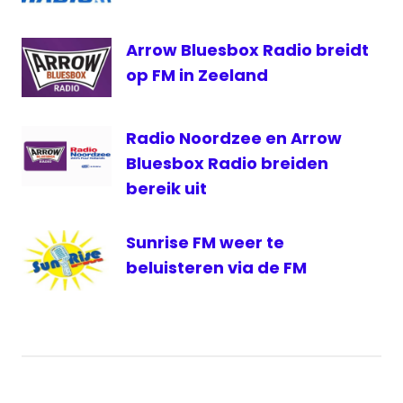
Arrow Bluesbox Radio breidt
op FM in Zeeland
Radio Noordzee en Arrow
Bluesbox Radio breiden
bereik uit
Sunrise FM weer te
beluisteren via de FM