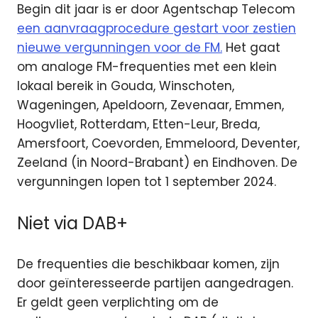
Begin dit jaar is er door Agentschap Telecom
een aanvraagprocedure gestart voor zestien
nieuwe vergunningen voor de FM.
Het gaat
om analoge FM-frequenties met een klein
lokaal bereik in Gouda, Winschoten,
Wageningen, Apeldoorn, Zevenaar, Emmen,
Hoogvliet, Rotterdam, Etten-Leur, Breda,
Amersfoort, Coevorden, Emmeloord, Deventer,
Zeeland (in Noord-Brabant) en Eindhoven. De
vergunningen lopen tot 1 september 2024.
Niet via DAB+
De frequenties die beschikbaar komen, zijn
door geïnteresseerde partijen aangedragen.
Er geldt geen verplichting om de