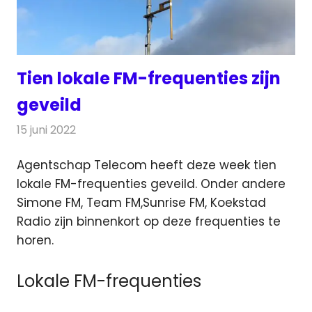
Tien lokale FM-frequenties zijn
geveild
15 juni 2022
Redactie
Radionieuws
Agentschap Telecom heeft deze week tien
lokale FM-frequenties geveild. Onder andere
Simone FM, Team FM,
Sunrise FM, Koekstad
Radio zijn binnenkort op deze frequenties te
horen.
Lokale FM-frequenties