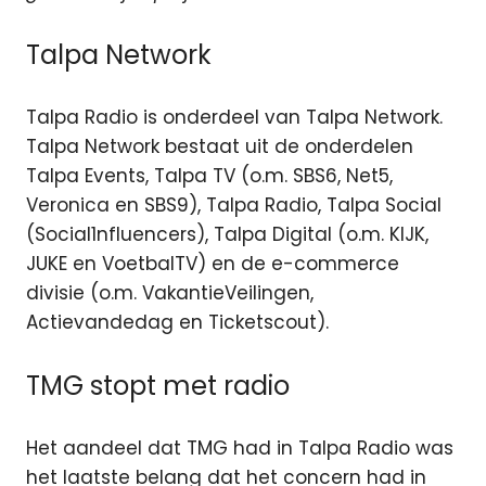
Talpa Network
Talpa Radio is onderdeel van Talpa Network.
Talpa Network bestaat uit de onderdelen
Talpa Events, Talpa TV (o.m. SBS6, Net5,
Veronica en SBS9), Talpa Radio, Talpa Social
(Social1nfluencers), Talpa Digital (o.m. KIJK,
JUKE en VoetbalTV) en de e-commerce
divisie (o.m. VakantieVeilingen,
Actievandedag en Ticketscout).
TMG stopt met radio
Het aandeel dat TMG had in Talpa Radio was
het laatste belang dat het concern had in