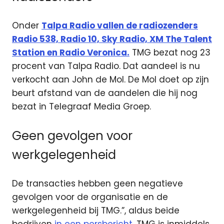
Onder
Talpa Radio vallen de radiozenders
Radio 538, Radio 10, Sky Radio, XM The Talent
Station en Radio Veronica.
TMG bezat nog 23
procent van Talpa Radio. Dat aandeel is nu
verkocht aan John de Mol. De Mol doet op zijn
beurt afstand van de aandelen die hij nog
bezat in Telegraaf Media Groep.
Geen gevolgen voor
werkgelegenheid
De transacties hebben geen negatieve
gevolgen voor de organisatie en de
werkgelegenheid bij TMG.”, aldus beide