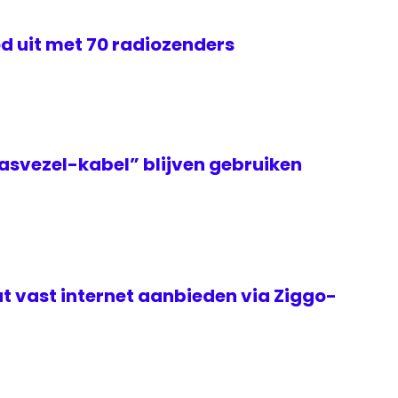
d uit met 70 radiozenders
asvezel-kabel” blijven gebruiken
t vast internet aanbieden via Ziggo-