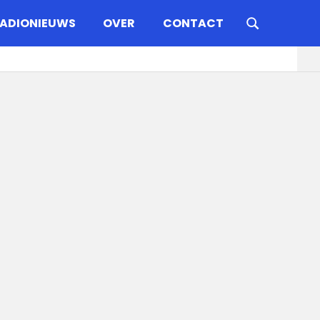
ADIONIEUWS
OVER
CONTACT