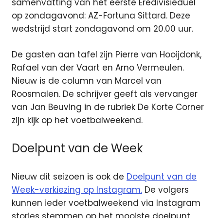
samenvatting van het eerste Eredivisieduel
op zondagavond: AZ-Fortuna Sittard. Deze
wedstrijd start zondagavond om 20.00 uur.
De gasten aan tafel zijn Pierre van Hooijdonk,
Rafael van der Vaart en Arno Vermeulen.
Nieuw is de column van Marcel van
Roosmalen. De schrijver geeft als vervanger
van Jan Beuving in de rubriek De Korte Corner
zijn kijk op het voetbalweekend.
Doelpunt van de Week
Nieuw dit seizoen is ook de
Doelpunt van de
Week-verkiezing op Instagram.
De volgers
kunnen ieder voetbalweekend via Instagram
stories stemmen op het mooiste doelpunt