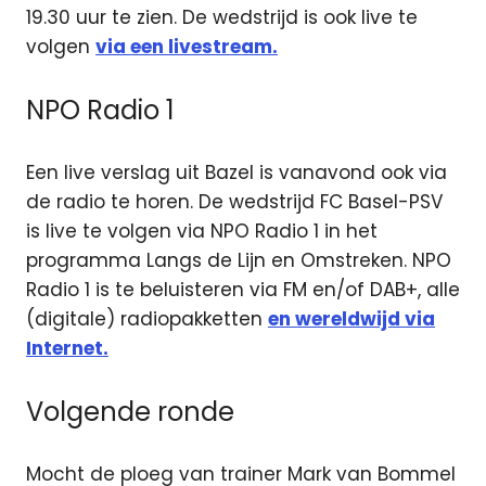
19.30 uur te zien. De wedstrijd is ook live te
volgen
via een livestream.
NPO Radio 1
Een live verslag uit Bazel is vanavond ook via
de radio te horen. De wedstrijd FC Basel-PSV
is live te volgen via NPO Radio 1 in het
programma Langs de Lijn en Omstreken. NPO
Radio 1 is te beluisteren via FM en/of DAB+, alle
(digitale) radiopakketten
en wereldwijd via
Internet.
Volgende ronde
Mocht de ploeg van trainer Mark van Bommel