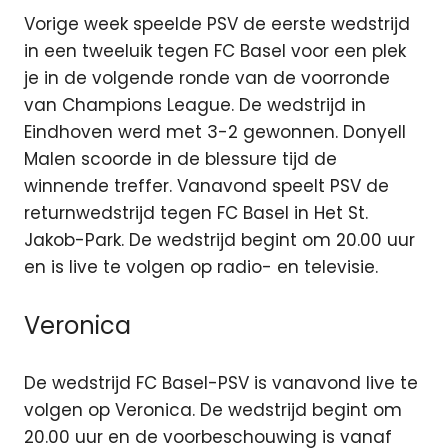
Vorige week speelde PSV de eerste wedstrijd
in een tweeluik tegen FC Basel voor een plek
je in de volgende ronde van de voorronde
van Champions League. De wedstrijd in
Eindhoven werd met 3-2 gewonnen. Donyell
Malen scoorde in de blessure tijd de
winnende treffer. Vanavond speelt PSV de
returnwedstrijd tegen FC Basel in Het St.
Jakob-Park. De wedstrijd begint om 20.00 uur
en is live te volgen op radio- en televisie.
Veronica
De wedstrijd FC Basel-PSV is vanavond live te
volgen op Veronica. De wedstrijd begint om
20.00 uur en de voorbeschouwing is vanaf