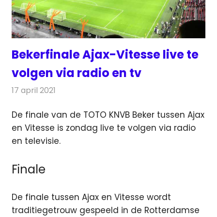
Bekerfinale Ajax-Vitesse live te
volgen via radio en tv
17 april 2021
Redactie
Televisienieuws
De finale van de TOTO KNVB Beker tussen Ajax
en Vitesse is zondag live te volgen via radio
en televisie.
Finale
De finale tussen Ajax en Vitesse wordt
traditiegetrouw gespeeld in de Rotterdamse