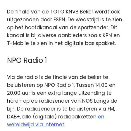
De finale van de TOTO KNVB Beker wordt ook
uitgezonden door ESPN. De wedstrijd is te zien
op het hoofdkanaal van de sportzender. Dit
kanaal is bij diverse aanbieders zoals KPN en
T-Mobile te zien in het digitale basispakket.
NPO Radio 1
Via de radio is de finale van de beker te
beluisteren op NPO Radio 1. Tussen 14.00 en
20.00 uur is een extra lange uitzending te
horen op de radiozender van NOS Langs de
Lijn. De radiozender is te beluisteren via FM,
DAB+, alle (digitale) radiopakketten
en
wereldwijd via Internet.