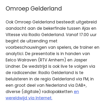
Omroep Gelderland
Ook Omroep Gelderland besteedt uitgebreid
aandacht aan de bekerfinale tussen Ajax en
Vitesse via Radio Gelderland. Vanaf 17.00 uur
begint de uitzending met
voorbeschouwingen van spelers, de trainer en
analytici. De presentatie is in handen van
Eelco Walraven (RTV Arnhem) en Jasper
Lindner. De wedstrijd is ook live te volgen via
de radiozender. Radio Gelderland is te
beluisteren in de regio Gelderland via FM, in
een groot deel van Nederland via DAB+,
diverse (digitale) radiopakketten
en
wereldwijd via Internet.