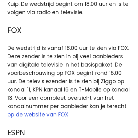
Kuip. De wedstrijd begint om 18.00 uur en is te
volgen via radio en televisie.
FOX
De wedstrijd is vanaf 18.00 uur te zien via FOX.
Deze zender is te zien in bij veel aanbieders
van digitale televisie in het basispakket. De
voorbeschouwing op FOX begint rond 16.00
uur. De televisiezender is te zien bij Ziggo op
kanaal 11, KPN kanaal 16 en T-Mobile op kanaal
13. Voor een compleet overzicht van het
kanaalnummer per aanbieder kan je terecht
op de website van FOX.
ESPN