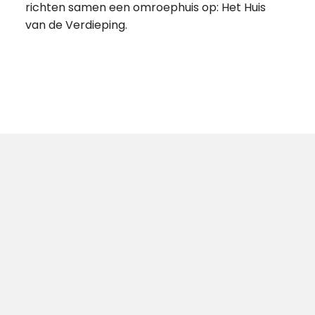
richten samen een omroephuis op: Het Huis
van de Verdieping.