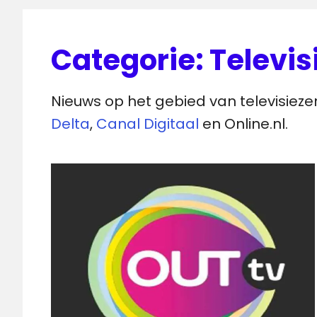
Categorie:
Televi
Nieuws op het gebied van televisieze
Delta
,
Canal Digitaal
en Online.nl.