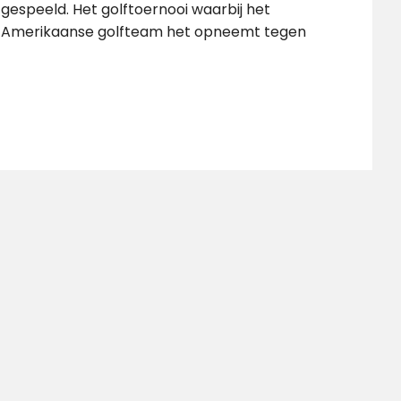
gespeeld. Het golftoernooi waarbij het
Amerikaanse golfteam het opneemt tegen