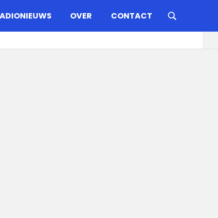
ADIONIEUWS
OVER
CONTACT